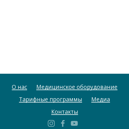
О нас
Медицинское оборудование
Тарифные программы
Медиа
Контакты