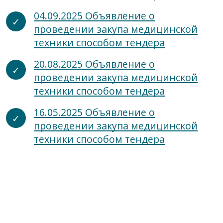
04.09.2025 Объявление о
проведении закупа медицинской
техники способом тендера
20.08.2025 Объявление о
проведении закупа медицинской
техники способом тендера
16.05.2025 Объявление о
проведении закупа медицинской
техники способом тендера