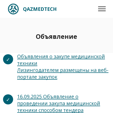
QAZMEDTECH
Объявление
Объявления о закупе медицинской
техники
Лизингодателем размещены на веб-
портале закупок
16.09.2025 Объявление о
проведении закупа медицинской
техники способом тендера