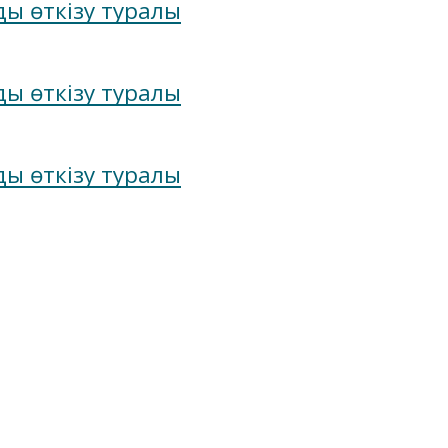
ды өткізу туралы
ды өткізу туралы
ды өткізу туралы