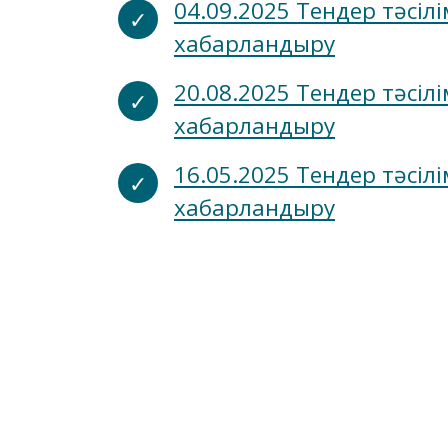
04.09.2025 Тендер тәсі
хабарландыру
20.08.2025 Тендер тәсі
хабарландыру
16.05.2025 Тендер тәсі
хабарландыру