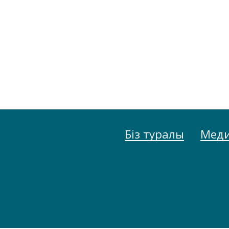
Біз туралы
Меди